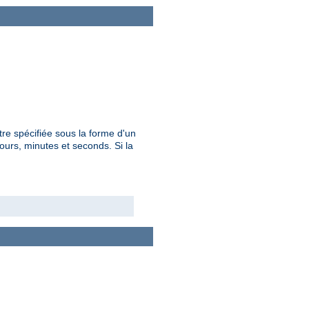
re spécifiée sous la forme d'un
urs, minutes et seconds. Si la