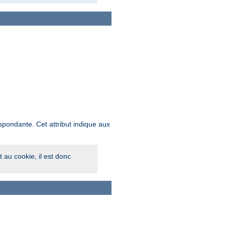
respondante. Cet attribut indique aux
t au cookie, il est donc