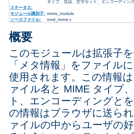
タイプ、言語、文字セット、エンコーディング
ステータス:
モジュール識別子:
mime_module
ソースファイル:
mod_mime.c
概要
このモジュールは拡張子を
「メタ情報」をファイルに
使用されます。この情報は
ァイル名と MIME タイ
ト、エンコーディングとを
の情報はブラウザに送られ
ァイルの中からユーザの好