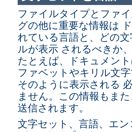
ファイルタイプとファイ
グの他に重要な情報は 
れている言語と、どの文
ルが表示 されるべきか
たとえば、ドキュメント
ファベットやキリル文字
そのように表示される 
ません。この情報もまた、
送信されます。
文字セット、言語、エン