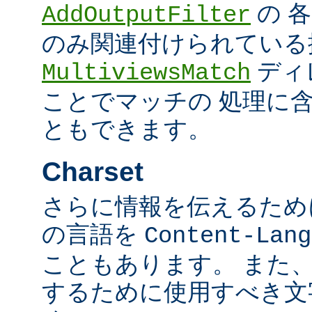
の 
AddOutputFilter
のみ関連付けられている
ディ
MultiviewsMatch
ことでマッチの 処理に
ともできます。
Charset
さらに情報を伝えるために、
の言語を
Content-Lang
こともあります。 また
するために使用すべき文