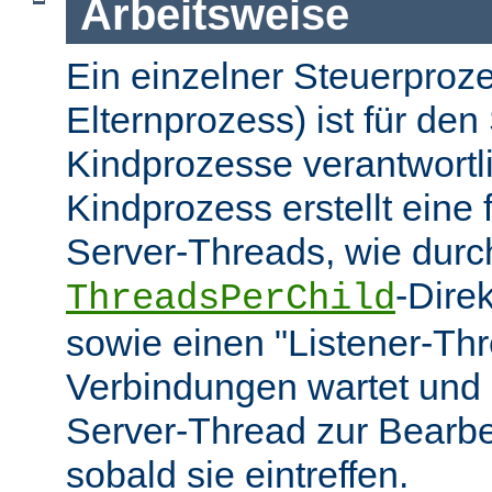
Arbeitsweise
Ein einzelner Steuerproze
Elternprozess) ist für den 
Kindprozesse verantwortl
Kindprozess erstellt eine
Server-Threads, wie durc
-Dire
ThreadsPerChild
sowie einen "Listener-Thr
Verbindungen wartet und 
Server-Thread zur Bearbei
sobald sie eintreffen.