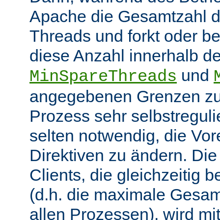
Apache die Gesamtzahl d
Threads und forkt oder b
diese Anzahl innerhalb de
und
MinSpareThreads
angegebenen Grenzen zu 
Prozess sehr selbstregulie
selten notwendig, die Vor
Direktiven zu ändern. Di
Clients, die gleichzeitig
(d.h. die maximale Gesam
allen Prozessen), wird mit