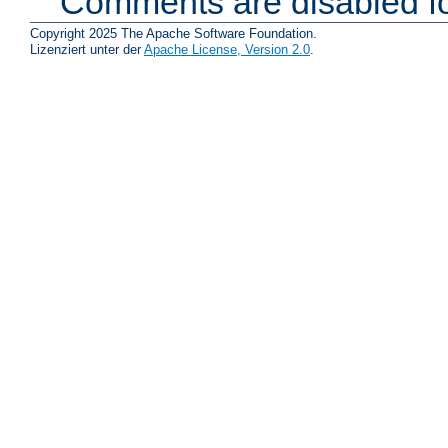
Comments are disabled fo
Copyright 2025 The Apache Software Foundation.
Lizenziert unter der
Apache License, Version 2.0
.