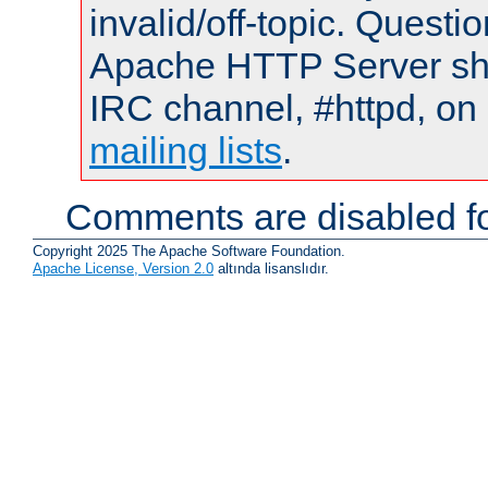
invalid/off-topic. Quest
Apache HTTP Server shou
IRC channel, #httpd, on 
mailing lists
.
Comments are disabled fo
Copyright 2025 The Apache Software Foundation.
Apache License, Version 2.0
altında lisanslıdır.