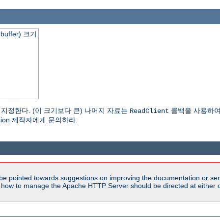
buffer) 크기
를 지정한다. (이 크기보다 큰) 나머지 자료는
콜백을 사용하여 읽어
ReadClient
nsion 제작자에게 문의하라.
be pointed towards suggestions on improving the documentation or ser
n how to manage the Apache HTTP Server should be directed at either ou