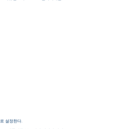
로 설정한다.