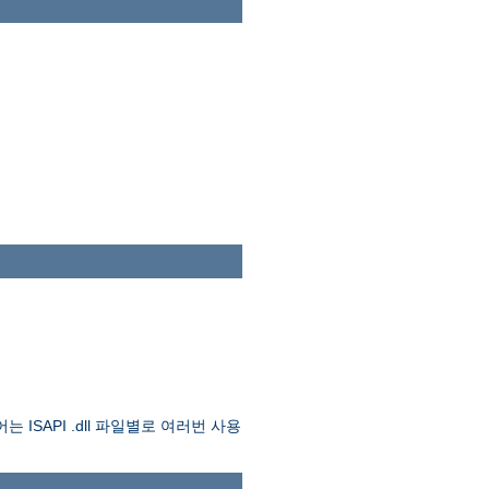
API .dll 파일별로 여러번 사용