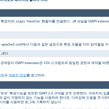
일 확장자와
핸들러를 연결한다. .dll 파일을 ISAPI extens
isapi-handler
apache2.conf에서 다음과 같은 설정으로 특정 모듈을 미리 읽어들일 수
t.dll
계없이 ISAPI extension은 CGI 스크립트와 동일한 권한과 제약을 따른다. 
설명
과
개발자 정보
를 참고하라.
의" 확장기능을 제외한 ISAPI 2.0 규약을 모두 만족한다. 아파치의 입출
력과 같이 지원하지 않는 기능을 사용하려 한다면, 디버깅에 도움을 주기위
시어를 사용하면 로그에 기록하지 않는다.