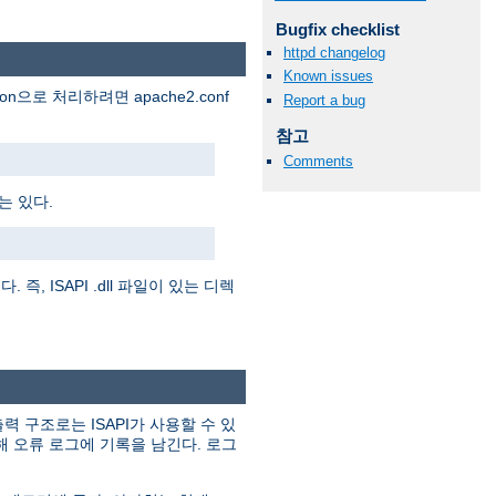
Bugfix checklist
httpd changelog
Known issues
ion으로 처리하려면 apache2.conf
Report a bug
참고
Comments
는 있다.
즉, ISAPI .dll 파일이 있는 디렉
력 구조로는 ISAPI가 사용할 수 있
해 오류 로그에 기록을 남긴다. 로그