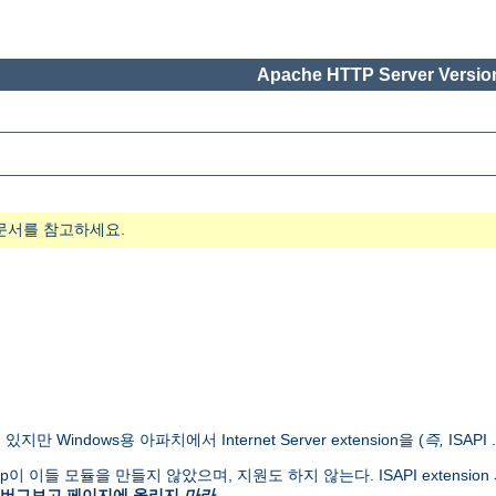
Apache HTTP Server Version
문서를 참고하세요.
있지만 Windows용 아파치에서 Internet Server extension을 (
즉,
ISAPI
 Group이 이들 모듈을 만들지 않았으며, 지원도 하지 않는다. ISAPI extens
 버그보고 페이지에 올리지
마라
.