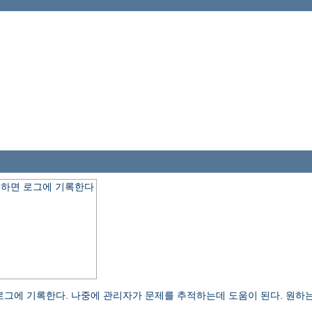
 요청하면 로그에 기록한다
오류 로그에 기록한다. 나중에 관리자가 문제를 추적하는데 도움이 된다. 원하는