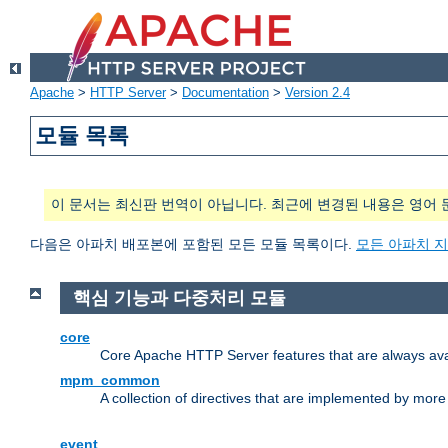
Apache
>
HTTP Server
>
Documentation
>
Version 2.4
모듈 목록
이 문서는 최신판 번역이 아닙니다. 최근에 변경된 내용은 영어 
다음은 아파치 배포본에 포함된 모든 모듈 목록이다.
모든 아파치 
핵심 기능과 다중처리 모듈
core
Core Apache HTTP Server features that are always ava
mpm_common
A collection of directives that are implemented by mo
event