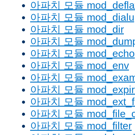
아파치 모듈 mod_defla
아파치 모듈 mod_dialu
아파치 모듈 mod_dir
아파치 모듈 mod_dump
아파치 모듈 mod_echo
아파치 모듈 mod_env
아파치 모듈 mod_examp
아파치 모듈 mod_expir
아파치 모듈 mod_ext_fil
아파치 모듈 mod_file_c
아파치 모듈 mod_filter