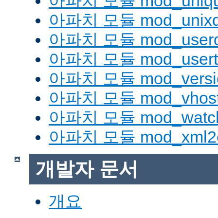
아파치 모듈 mod_uniqu
아파치 모듈 mod_unix
아파치 모듈 mod_userd
아파치 모듈 mod_usert
아파치 모듈 mod_versi
아파치 모듈 mod_vhost_
아파치 모듈 mod_watc
아파치 모듈 mod_xml2
개발자 문서
개요