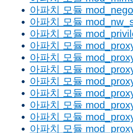
아파치 모듈 mod_negoti
아파치 모듈 mod_nw_s
아파치 모듈 mod_privil
아파치 모듈 mod_prox
아파치 모듈 mod_proxy
아파치 모듈 mod_proxy_
아파치 모듈 mod_proxy
아파치 모듈 mod_proxy
아파치 모듈 mod_proxy_
아파치 모듈 mod_proxy
아파치 모듈 mod_proxy