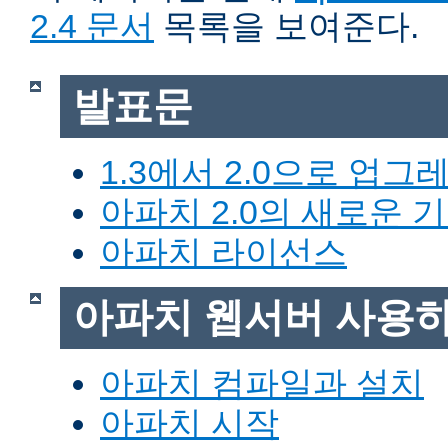
2.4 문서
목록을 보여준다.
발표문
1.3에서 2.0으로 업그
아파치 2.0의 새로운 
아파치 라이선스
아파치 웹서버 사용
아파치 컴파일과 설치
아파치 시작