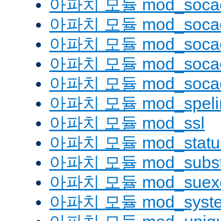
아파치 모듈 mod_soca
아파치 모듈 mod_socac
아파치 모듈 mod_socac
아파치 모듈 mod_socac
아파치 모듈 mod_socac
아파치 모듈 mod_speli
아파치 모듈 mod_ssl
아파치 모듈 mod_statu
아파치 모듈 mod_substi
아파치 모듈 mod_suex
아파치 모듈 mod_syst