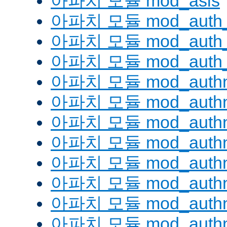
아파치 모듈 mod_asis
아파치 모듈 mod_auth_
아파치 모듈 mod_auth_d
아파치 모듈 mod_auth_
아파치 모듈 mod_authn
아파치 모듈 mod_authn
아파치 모듈 mod_authn
아파치 모듈 mod_auth
아파치 모듈 mod_authn_
아파치 모듈 mod_authn
아파치 모듈 mod_authnz
아파치 모듈 mod_authn