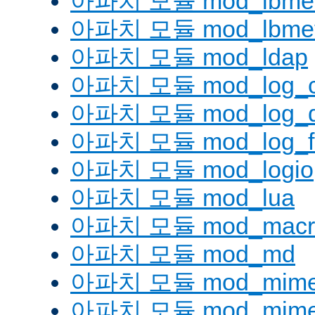
아파치 모듈 mod_lbmetho
아파치 모듈 mod_lbmeth
아파치 모듈 mod_ldap
아파치 모듈 mod_log_co
아파치 모듈 mod_log_d
아파치 모듈 mod_log_fo
아파치 모듈 mod_logio
아파치 모듈 mod_lua
아파치 모듈 mod_macr
아파치 모듈 mod_md
아파치 모듈 mod_mim
아파치 모듈 mod_mime