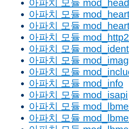
아파치 모듈 mod_head
아파치 모듈 mod_heart
아파치 모듈 mod_heartm
아파치 모듈 mod_http2
아파치 모듈 mod_ident
아파치 모듈 mod_imag
아파치 모듈 mod_inclu
아파치 모듈 mod_info
아파치 모듈 mod_isapi
아파치 모듈 mod_lbmeth
아파치 모듈 mod_lbmeth