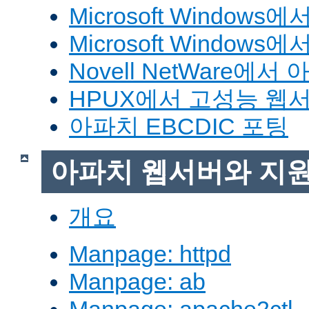
Microsoft Window
Microsoft Windo
Novell NetWare에
HPUX에서 고성능 웹
아파치 EBCDIC 포팅
아파치 웹서버와 지
개요
Manpage: httpd
Manpage: ab