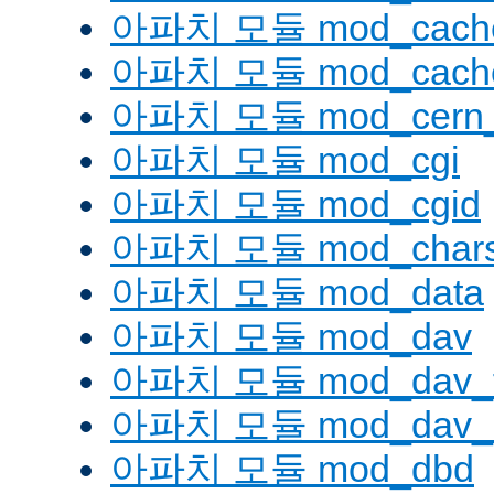
아파치 모듈 mod_cache
아파치 모듈 mod_cache
아파치 모듈 mod_cern_
아파치 모듈 mod_cgi
아파치 모듈 mod_cgid
아파치 모듈 mod_charse
아파치 모듈 mod_data
아파치 모듈 mod_dav
아파치 모듈 mod_dav_
아파치 모듈 mod_dav_l
아파치 모듈 mod_dbd