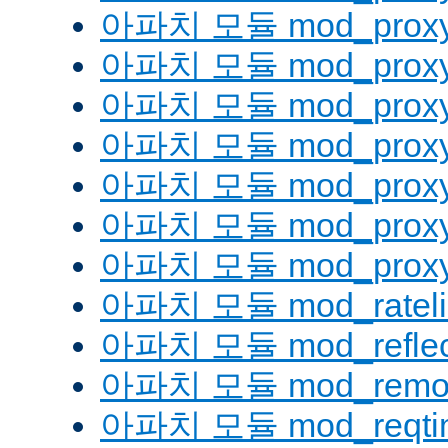
아파치 모듈 mod_proxy
아파치 모듈 mod_proxy
아파치 모듈 mod_proxy
아파치 모듈 mod_proxy_
아파치 모듈 mod_proxy
아파치 모듈 mod_proxy
아파치 모듈 mod_proxy_
아파치 모듈 mod_rateli
아파치 모듈 mod_reflec
아파치 모듈 mod_remot
아파치 모듈 mod_reqti