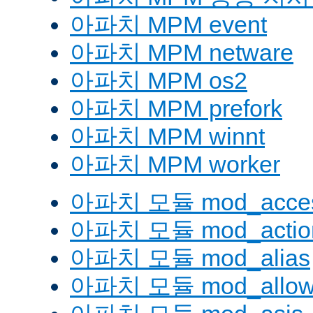
아파치 MPM event
아파치 MPM netware
아파치 MPM os2
아파치 MPM prefork
아파치 MPM winnt
아파치 MPM worker
아파치 모듈 mod_acces
아파치 모듈 mod_actio
아파치 모듈 mod_alias
아파치 모듈 mod_allow