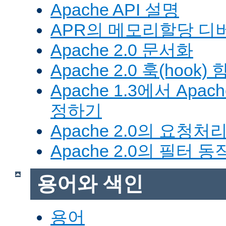
Apache API 설명
APR의 메모리할당 디
Apache 2.0 문서화
Apache 2.0 훅(hook)
Apache 1.3에서 Apa
정하기
Apache 2.0의 요청처
Apache 2.0의 필터 
용어와 색인
용어