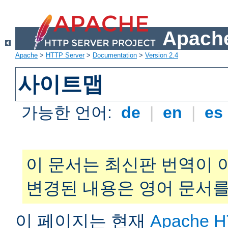
Apache
Apache
>
HTTP Server
>
Documentation
>
Version 2.4
사이트맵
가능한 언어:
de
|
en
|
es
이 문서는 최신판 번역이 
변경된 내용은 영어 문서를
이 페이지는 현재
Apache H