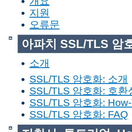
개요
지원
오류문
아파치 SSL/TLS 암
소개
SSL/TLS 암호화: 소개
SSL/TLS 암호화: 호환
SSL/TLS 암호화: How-
SSL/TLS 암호화: FAQ