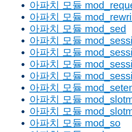
아파치 모듈 mod_reque
아파치 모듈 mod_rewri
아파치 모듈 mod_sed
아파치 모듈 mod_sessi
아파치 모듈 mod_sessio
아파치 모듈 mod_sessio
아파치 모듈 mod_sessi
아파치 모듈 mod_seten
아파치 모듈 mod_slotm
아파치 모듈 mod_slot
아파치 모듈 mod_so