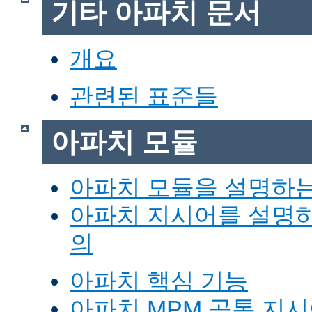
기타 아파치 문서
개요
관련된 표준들
아파치 모듈
아파치 모듈을 설명하
아파치 지시어를 설명
의
아파치 핵심 기능
아파치 MPM 공통 지