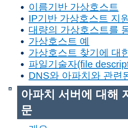
이름기반 가상호스트
IP기반 가상호스트 지
대량의 가상호스트를 
가상호스트 예
가상호스트 찾기에 대한
파일기술자(file descrip
DNS와 아파치와 관련
아파치 서버에 대해 
문