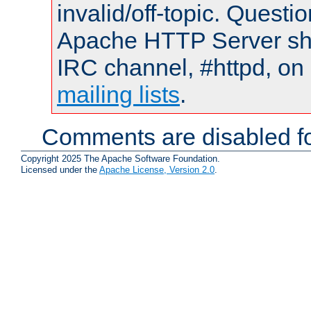
invalid/off-topic. Quest
Apache HTTP Server shou
IRC channel, #httpd, on 
mailing lists
.
Comments are disabled fo
Copyright 2025 The Apache Software Foundation.
Licensed under the
Apache License, Version 2.0
.