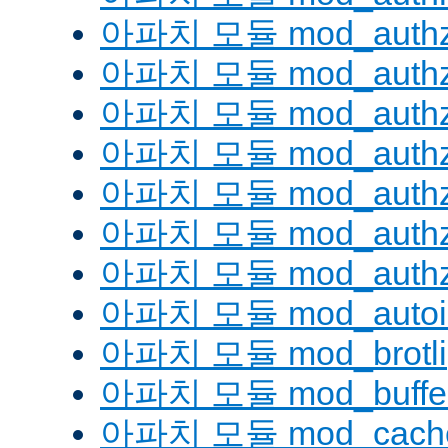
아파치 모듈 mod_authz
아파치 모듈 mod_authz
아파치 모듈 mod_auth
아파치 모듈 mod_authz_
아파치 모듈 mod_authz
아파치 모듈 mod_authz
아파치 모듈 mod_authz
아파치 모듈 mod_autoi
아파치 모듈 mod_brotli
아파치 모듈 mod_buffe
아파치 모듈 mod_cach