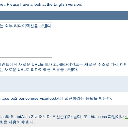
yet. Please have a look at the English version.
하는 외부 리다이렉션을 보낸다
 클라이언트에게 새로운 URL을 보내고, 클라이언트는 새로운 주소로 다시 한번
는 새로운 URL로 리다이렉션 오류를 보낸다.
ttp://foo2.bar.com/service/foo.txt에 접근하라는 응답을 받는다.
와 ScriptAlias 지시어보다 우선순위가 높다. 또, .htaccess 파일이나
<
L을 사용해야 한다.