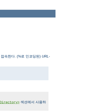
 접속한다. (%로 인코딩된)
URL-
섹션에서 사용하
Directory>