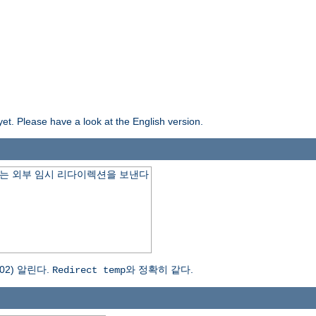
yet. Please have a look at the English version.
는 외부 임시 리다이렉션을 보낸다
2) 알린다.
와 정확히 같다.
Redirect temp