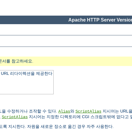
Apache HTTP Server Version
문서를 참고하세요.
 URL 리다이렉션을 제공한다
L을 수정하거나 조작할 수 있다.
와
지시어는 URL을
Alias
ScriptAlias
,
지시어는 지정한 디렉토리에 CGI 스크립트밖에 없다고 
ScriptAlias
록 지시한다. 자원을 새로운 장소로 옮긴 경우 자주 사용한다.