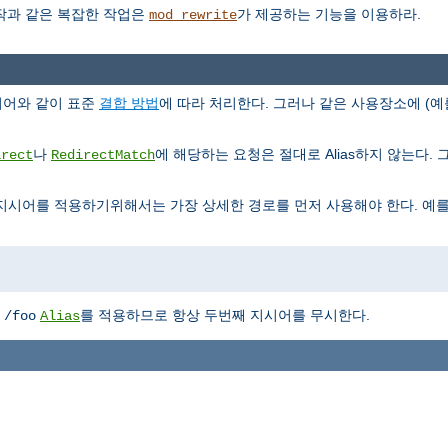
조작과 같은 복잡한 작업은
가 제공하는 기능을 이용하라.
mod_rewrite
지시어와 같이 표준
결합 방법
에 따라 처리한다. 그러나 같은 사용장소에 (예
나
에 해당하는 요청은 절대로 Alias하지 않는다. 그리
irect
RedirectMatch
지시어를 적용하기위해서는 가장 상세한 경로를 먼저 사용해야 한다. 예를
에
를 적용하므로 항상 두번째 지시어를 무시한다.
/foo
Alias