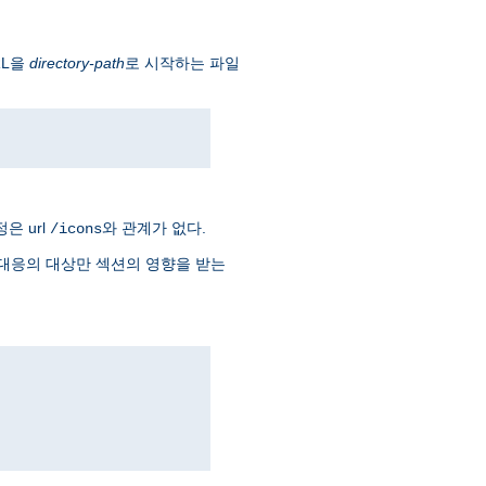
RL을
directory-path
로 시작하는 파일
은 url
와 관계가 없다.
/icons
대응의 대상만 섹션의 영향을 받는