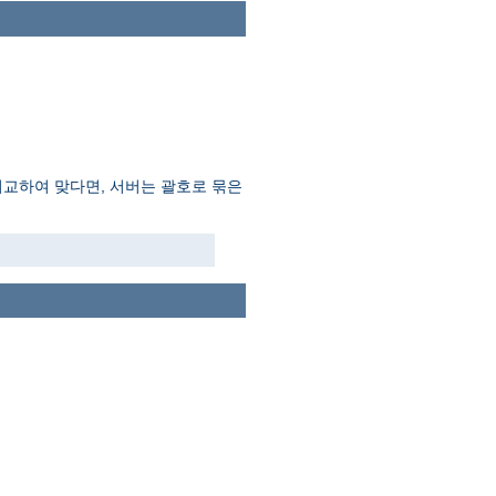
비교하여 맞다면, 서버는 괄호로 묶은