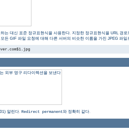
교하는 대신 표준 정규표현식을 사용한다. 지정한 정규표현식을 URL 경로
모든 GIF 파일 요청에 대해 다른 서버의 비슷한 이름을 가진 JPEG 파
rver.com$1.jpg
는 외부 영구 리다이렉션을 보낸다
1) 알린다.
와 정확히 같다.
Redirect permanent