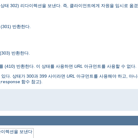
TTP 상태 302) 리다이렉션을 보낸다. 즉, 클라이언트에게 자원을 임시로 
301) 반환한다.
(303) 반환한다.
를 (410) 반환한다. 이 상태를 사용하면
URL
아규먼트를 사용할 수 없다.
다. 상태가 300과 399 사이라면
URL
아규먼트를 사용해야 하고, 아니라
함수 참고).
_response
o
다이렉션을 보낸다