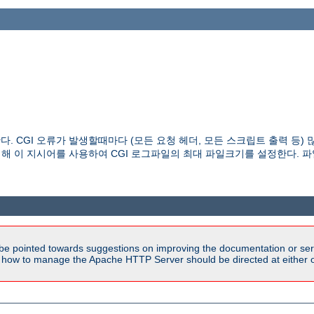
다. CGI 오류가 발생할때마다 (모든 요청 헤더, 모든 스크립트 출력 등
위해 이 지시어를 사용하여 CGI 로그파일의 최대 파일크기를 설정한다. 
be pointed towards suggestions on improving the documentation or ser
n how to manage the Apache HTTP Server should be directed at either ou