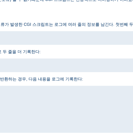
오류가 발생한 CGI 스크립트는 로그에 여러 줄의 정보를 남긴다. 첫번째 
 두 줄을 더 기록한다:
반환하는 경우, 다음 내용을 로그에 기록한다: