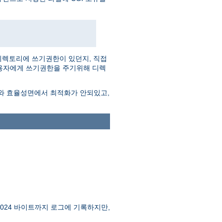
디렉토리에 쓰기권한이 있던지, 직접
사용자에게 쓰기권한을 주기위해 디렉
도와 효율성면에서 최적화가 안되있고,
1024 바이트까지 로그에 기록하지만,