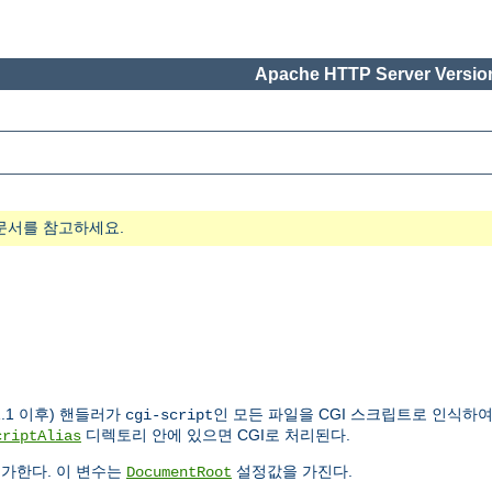
Apache HTTP Server Version
문서를 참고하세요.
.1 이후) 핸들러가
인 모든 파일을 CGI 스크립트로 인식하
cgi-script
디렉토리 안에 있으면 CGI로 처리된다.
criptAlias
가한다. 이 변수는
설정값을 가진다.
DocumentRoot