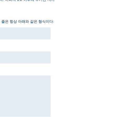
두 줄은 항상 아래와 같은 형식이다: