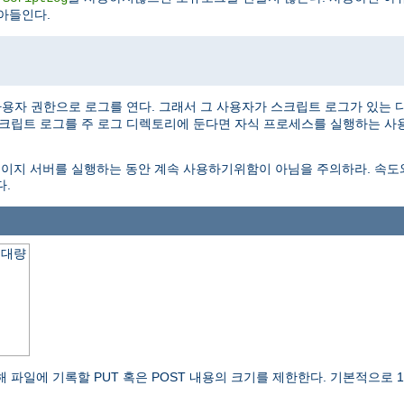
아들인다.
용자 권한으로 로그를 연다. 그래서 그 사용자가 스크립트 로그가 있는 
스크립트 로그를 주 로그 디렉토리에 둔다면 자식 프로세스를 실행하는 
도이지 서버를 실행하는 동안 계속 사용하기위함이 아님을 주의하라. 속
다.
최대량
파일에 기록할 PUT 혹은 POST 내용의 크기를 제한한다. 기본적으로 