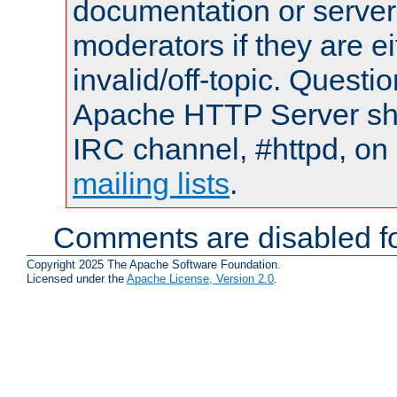
documentation or serve
moderators if they are 
invalid/off-topic. Quest
Apache HTTP Server shou
IRC channel, #httpd, on 
mailing lists
.
Comments are disabled fo
Copyright 2025 The Apache Software Foundation.
Licensed under the
Apache License, Version 2.0
.