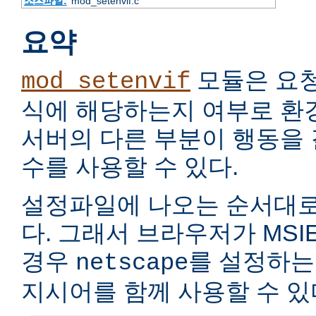
소스파일:
mod_setenvif.c
요약
모듈은 요
mod_setenvif
식에 해당하는지 여부로 환
서버의 다른 부분이 행동을
수를 사용할 수 있다.
설정파일에 나오는 순서대로
다. 그래서 브라우저가 MSIE
경우
를 설정하는
netscape
지시어를 함께 사용할 수 있