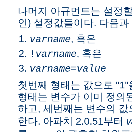
나머지 아규먼트는 설정할
인) 설정값들이다. 다음과
, 혹은
varname
, 혹은
!
varname
varname
=
value
첫번째 형태는 값으로 "1
형태는 변수가 이미 정의
하고, 세번째는 변수의 
한다. 아파치 2.0.51부터
v