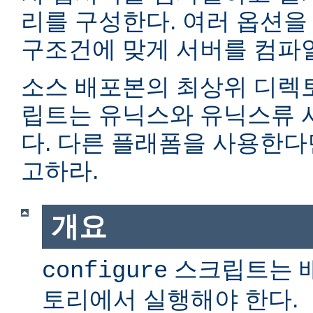
리를 구성한다. 여러 옵션을
구조건에 맞게 서버를 컴파일
소스 배포본의 최상위 디렉
립트는 유닉스와 유닉스류 
다. 다른 플래폼을 사용한
고하라.
개요
스크립트는 
configure
토리에서 실행해야 한다.