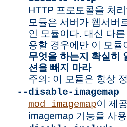
HTTP 프로토콜을 처
모듈은 서버가 웹서버
인 모듈이다. 대신 다른
용할 경우에만 이 모듈
무엇을 하는지 확실히 
션을 빼지 마라
주의: 이 모듈은 항상 
--disable-imagemap
이 제
mod_imagemap
imagemap 기능을 사