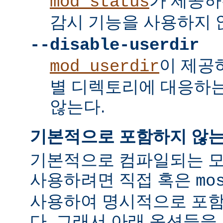
가 제공하
mod_status
감시 기능을 사용하지 
--disable-userdir
이 제공
mod_userdir
별 디렉토리에 대응하
않는다.
기본적으로 포함하지 않는
기본적으로 컴파일되는 모
사용하려면 직접 혹은
mo
사용하여 명시적으로 포함
다. 그래서 아래 옵션들을