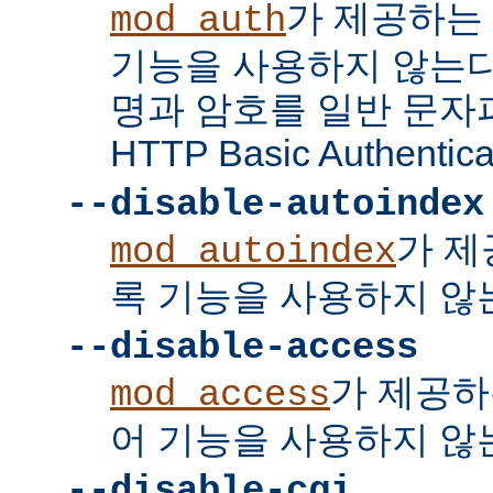
가 제공하는
mod_auth
기능을 사용하지 않는다
명과 암호를 일반 문자
HTTP Basic Authent
--disable-autoindex
가 제
mod_autoindex
록 기능을 사용하지 않
--disable-access
가 제공하
mod_access
어 기능을 사용하지 않
--disable-cgi