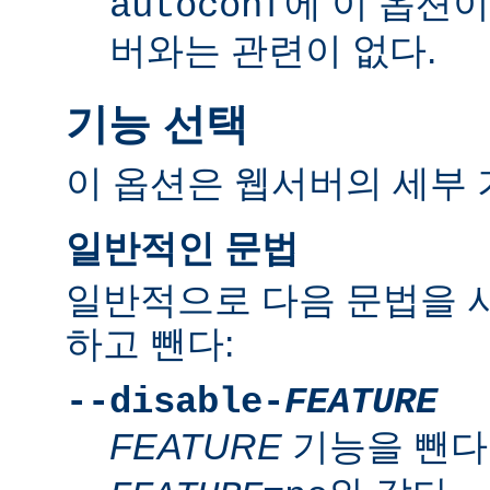
에 이 옵션
autoconf
버와는 관련이 없다.
기능 선택
이 옵션은 웹서버의 세부 
일반적인 문법
일반적으로 다음 문법을 
하고 뺀다:
--disable-
FEATURE
FEATURE
기능을 뺀다