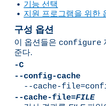
기능 선택
지원 프로그램을 위한 
구성 옵션
이 옵션들은
configure
준다.
-C
--config-cache
--cache-file=conf
--cache-file=
FILE