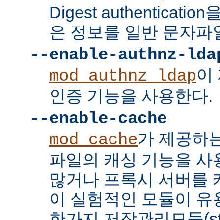
Digest authenticat
은 정보를 일반 문자파
--enable-authnz-lda
이
mod_authnz_ldap
인증 기능을 사용한다.
--enable-cache
가 제공하
mod_cache
파일의 캐싱 기능을 사
많거나 프록시 서버를
이 실험적인 모듈이 유용
한가지 저장관리모듈(stor