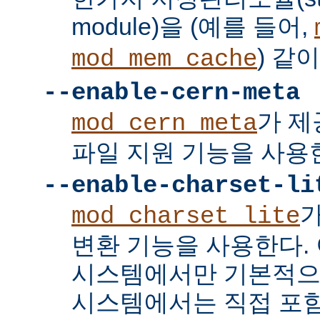
module)을 (예를 들어,
) 같
mod_mem_cache
--enable-cern-meta
가 제
mod_cern_meta
파일 지원 기능을 사용
--enable-charset-li
mod_charset_lite
변환 기능을 사용한다. 
시스템에서만 기본적으
시스템에서는 직접 포함