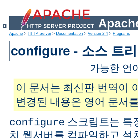
Apache
Apache
>
HTTP Server
>
Documentation
>
Version 2.4
>
Programs
configure - 소스 
가능한 언
이 문서는 최신판 번역이 
변경된 내용은 영어 문서를
스크립트는 특
configure
치 웹서버를 컴파일하고 설