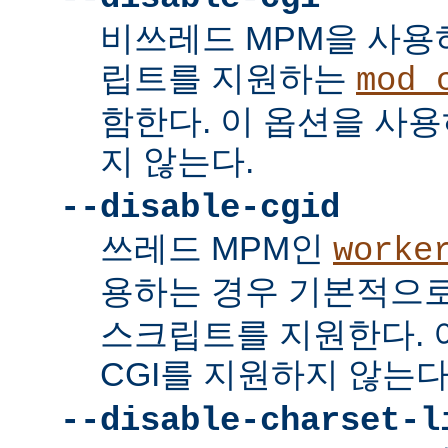
비쓰레드 MPM을 사용하
립트를 지원하는
mod_
함한다. 이 옵션을 사용
지 않는다.
--disable-cgid
쓰레드 MPM인
worke
용하는 경우 기본적으
스크립트를 지원한다. 
CGI를 지원하지 않는다
--disable-charset-l