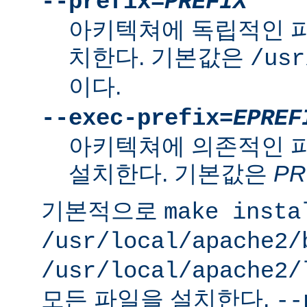
--prefix=
PREFIX
아키텍쳐에 독립적인 
치한다. 기본값은
/usr
이다.
--exec-prefix=
EPREF
아키텍쳐에 의존적인 
설치한다. 기본값은
PR
기본적으로
make insta
/usr/local/apache2/
/usr/local/apache2/
모든 파일을 설치한다.
--