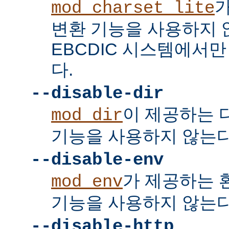
mod_charset_lite
변환 기능을 사용하지 
EBCDIC 시스템에서
다.
--disable-dir
이 제공하는 
mod_dir
기능을 사용하지 않는다
--disable-env
가 제공하는 
mod_env
기능을 사용하지 않는다
--disable-http