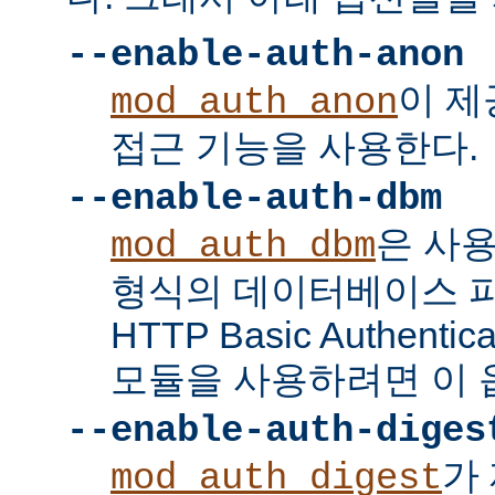
--enable-auth-anon
이 
mod_auth_anon
접근 기능을 사용한다.
--enable-auth-dbm
은 사
mod_auth_dbm
형식의 데이터베이스 
HTTP Basic Authent
모듈을 사용하려면 이 
--enable-auth-diges
가 
mod_auth_digest