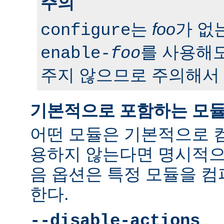
주의
는
foo
가 없
configure
를 사용해도
enable-
foo
주지 않으므로 주의해서 
기본적으로 포함하는 모
어떤 모듈은 기본적으로 
용하지 않는다면 명시적으
음 옵션은 특정 모듈을 
한다.
--disable-actions