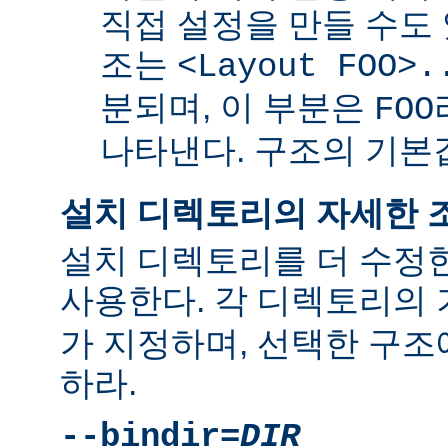
직접 설정을 만들 수도 
조는
<Layout FOO>.
분되며, 이 부분은
FOO
나타낸다. 구조의 기
설치 디렉토리의 자세한 
설치 디렉토리를 더 수정
사용한다. 각 디렉토리의
가 지정하며, 선택한 구조
하라.
--bindir=
DIR