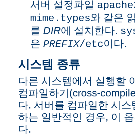
서버 설정파일
apache
와 같은 
mime.types
를
DIR
에 설치한다.
sy
은
이다.
PREFIX
/etc
시스템 종류
다른 시스템에서 실행할 
컴파일하기(cross-comp
다. 서버를 컴파일한 시
하는 일반적인 경우, 이 
다.