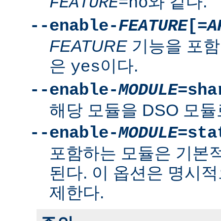
와 같다.
FEATURE
=no
--enable-
FEATURE
[=
A
FEATURE
기능을 포함
은
이다.
yes
--enable-
MODULE
=sha
해당 모듈을 DSO 모듈
--enable-
MODULE
=sta
포함하는 모듈은 기본
된다. 이 옵션은 명시적
제한다.