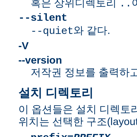
혹은 상위디렉토리
..
--silent
와 같다.
--quiet
-V
--version
저작권 정보를 출력하고
설치 디렉토리
이 옵션들은 설치 디렉토
위치는 선택한 구조(layou