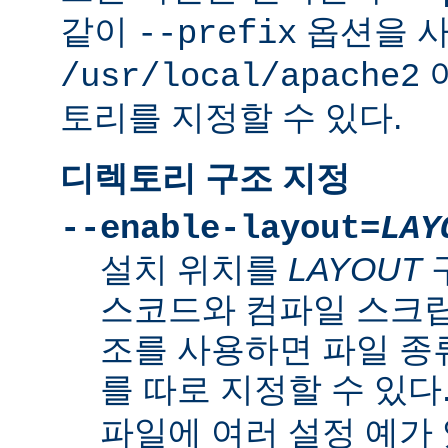
같이
옵션을 
--prefix
/usr/local/apache2
토리를 지정할 수 있다.
디렉토리 구조 지정
--enable-layout=
LAY
설치 위치를
LAYOUT
스코드와 컴파일 스크립
조를 사용하면 파일 종
를 따로 지정할 수 있다
파일에 여러 설정 예가 