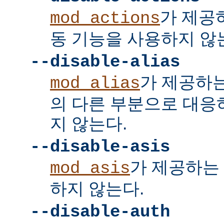
가 제공
mod_actions
동 기능을 사용하지 않
--disable-alias
가 제공하
mod_alias
의 다른 부분으로 대응
지 않는다.
--disable-asis
가 제공하는 
mod_asis
하지 않는다.
--disable-auth